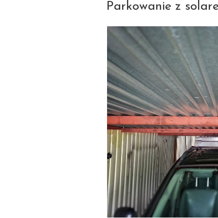
Parkowanie z solar