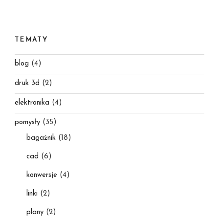
TEMATY
blog
(4)
druk 3d
(2)
elektronika
(4)
pomysły
(35)
bagażnik
(18)
cad
(6)
konwersje
(4)
linki
(2)
plany
(2)